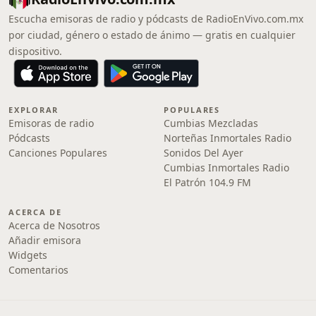
Escucha emisoras de radio y pódcasts de RadioEnVivo.com.mx
por ciudad, género o estado de ánimo — gratis en cualquier
dispositivo.
EXPLORAR
POPULARES
Emisoras de radio
Cumbias Mezcladas
Pódcasts
Norteñas Inmortales Radio
Canciones Populares
Sonidos Del Ayer
Cumbias Inmortales Radio
El Patrón 104.9 FM
ACERCA DE
Acerca de Nosotros
Añadir emisora
Widgets
Comentarios