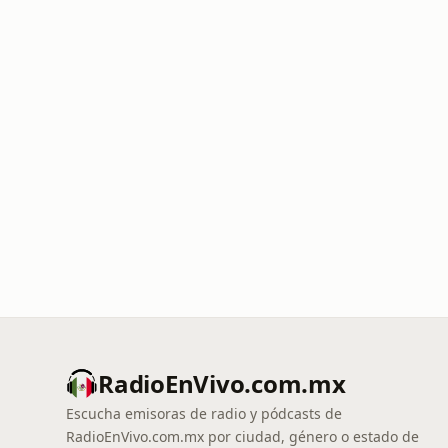
RadioEnVivo.com.mx
Escucha emisoras de radio y pódcasts de
RadioEnVivo.com.mx por ciudad, género o estado de