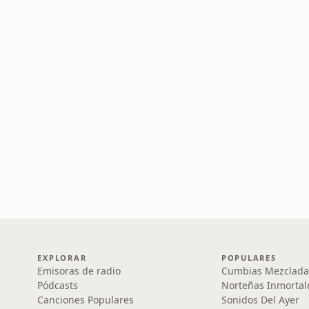
EXPLORAR
POPULARES
Emisoras de radio
Cumbias Mezclada
Pódcasts
Norteñas Inmortal
Canciones Populares
Sonidos Del Ayer