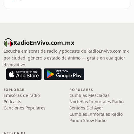
RadioEnVivo.com.mx
Escucha emisoras de radio y pódcasts de RadioEnVivo.com.mx
por ciudad, género o estado de ánimo — gratis en cualquier
dispositivo.
EXPLORAR
POPULARES
Emisoras de radio
Cumbias Mezcladas
Pódcasts
Norteñas Inmortales Radio
Canciones Populares
Sonidos Del Ayer
Cumbias Inmortales Radio
Panda Show Radio
ACERCA DE