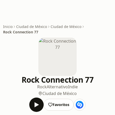
Inicio
Ciudad de México
Ciudad de México
Rock Connection 77
Rock Connection 77
Rock
Alternativo
Indie
Ciudad de México
Favoritos