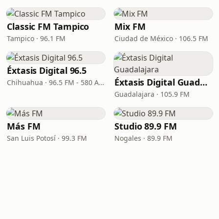
Classic FM Tampico
Mix FM
Tampico · 96.1 FM
Ciudad de México · 106.5 FM
Éxtasis Digital 96.5
Éxtasis Digital Guadalajara
Chihuahua · 96.5 FM - 580 AM
Guadalajara · 105.9 FM
Más FM
Studio 89.9 FM
San Luis Potosí · 99.3 FM
Nogales · 89.9 FM