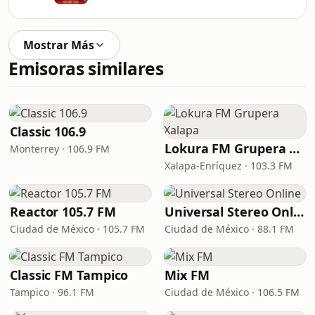
Mostrar Más
Emisoras similares
Classic 106.9
Lokura FM Grupera Xalapa
Monterrey · 106.9 FM
Xalapa-Enríquez · 103.3 FM
Reactor 105.7 FM
Universal Stereo Online
Ciudad de México · 105.7 FM
Ciudad de México · 88.1 FM
Classic FM Tampico
Mix FM
Tampico · 96.1 FM
Ciudad de México · 106.5 FM