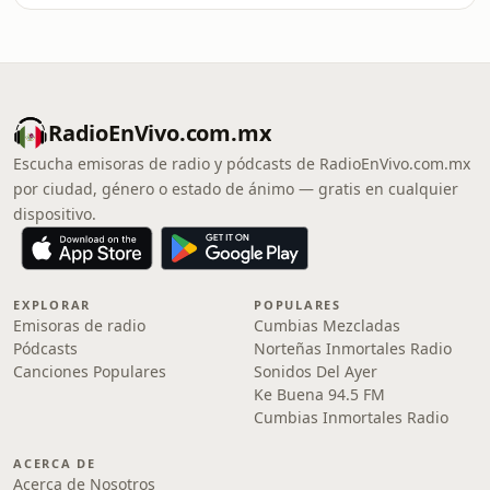
RadioEnVivo.com.mx
Escucha emisoras de radio y pódcasts de RadioEnVivo.com.mx
por ciudad, género o estado de ánimo — gratis en cualquier
dispositivo.
EXPLORAR
POPULARES
Emisoras de radio
Cumbias Mezcladas
Pódcasts
Norteñas Inmortales Radio
Canciones Populares
Sonidos Del Ayer
Ke Buena 94.5 FM
Cumbias Inmortales Radio
ACERCA DE
Acerca de Nosotros