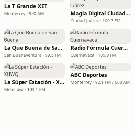
La T Grande XET
Magia Digital Ciudad Juárez
Monterrey · 990 AM
Ciudad Juárez · 100.7 FM
La Que Buena de San Buena
Radio Fórmula Cuernavaca
San Buenaventura · 99.5 FM
Cuernavaca · 106.9 FM
ABC Deportes
La Súper Estación - XHWQ
Monterrey · 92.1 FM / 660 AM
Monclova · 103.1 FM