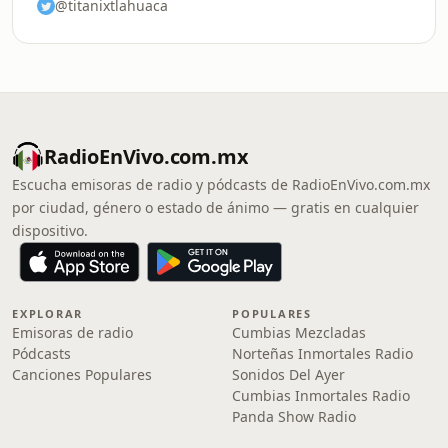
@titanixtlahuaca
RadioEnVivo.com.mx
Escucha emisoras de radio y pódcasts de RadioEnVivo.com.mx
por ciudad, género o estado de ánimo — gratis en cualquier
dispositivo.
EXPLORAR
POPULARES
Emisoras de radio
Cumbias Mezcladas
Pódcasts
Norteñas Inmortales Radio
Canciones Populares
Sonidos Del Ayer
Cumbias Inmortales Radio
Panda Show Radio