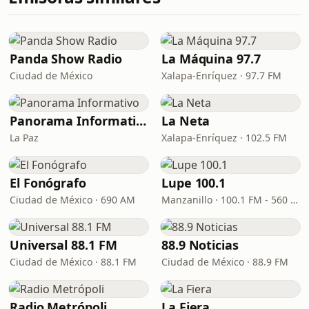
Panda Show Radio
La Máquina 97.7
Ciudad de México
Xalapa-Enríquez · 97.7 FM
Panorama Informativo
La Neta
La Paz
Xalapa-Enríquez · 102.5 FM
El Fonógrafo
Lupe 100.1
Ciudad de México · 690 AM
Manzanillo · 100.1 FM - 560 AM
Universal 88.1 FM
88.9 Noticias
Ciudad de México · 88.1 FM
Ciudad de México · 88.9 FM
Radio Metrópoli
La Fiera