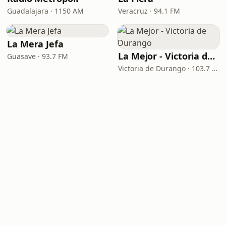
Guadalajara · 1150 AM
Veracruz · 94.1 FM
La Mera Jefa
La Mejor - Victoria de Durango
Guasave · 93.7 FM
Victoria de Durango · 103.7 FM - 760 AM