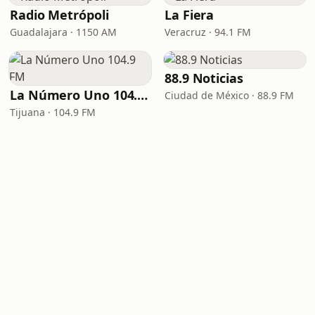
Radio Metrópoli
La Fiera
Guadalajara · 1150 AM
Veracruz · 94.1 FM
88.9 Noticias
La Número Uno 104.9 FM
Ciudad de México · 88.9 FM
Tijuana · 104.9 FM