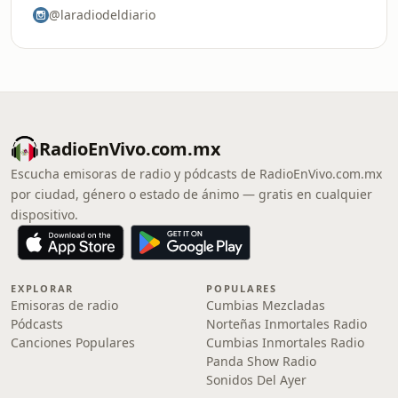
@laradiodeldiario
RadioEnVivo.com.mx
Escucha emisoras de radio y pódcasts de RadioEnVivo.com.mx
por ciudad, género o estado de ánimo — gratis en cualquier
dispositivo.
EXPLORAR
POPULARES
Emisoras de radio
Cumbias Mezcladas
Pódcasts
Norteñas Inmortales Radio
Canciones Populares
Cumbias Inmortales Radio
Panda Show Radio
Sonidos Del Ayer