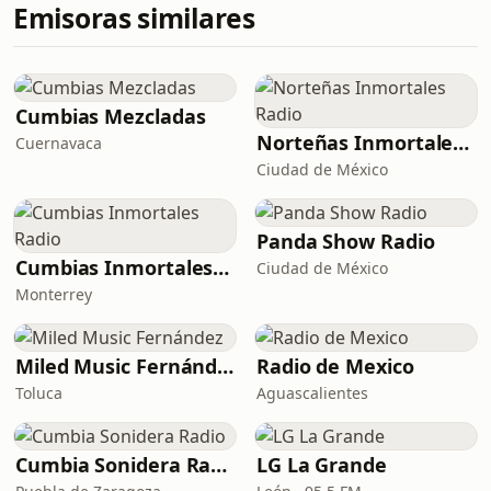
Emisoras similares
Cumbias Mezcladas
Norteñas Inmortales Radio
Cuernavaca
Ciudad de México
Panda Show Radio
Cumbias Inmortales Radio
Ciudad de México
Monterrey
Miled Music Fernández
Radio de Mexico
Toluca
Aguascalientes
Cumbia Sonidera Radio
LG La Grande