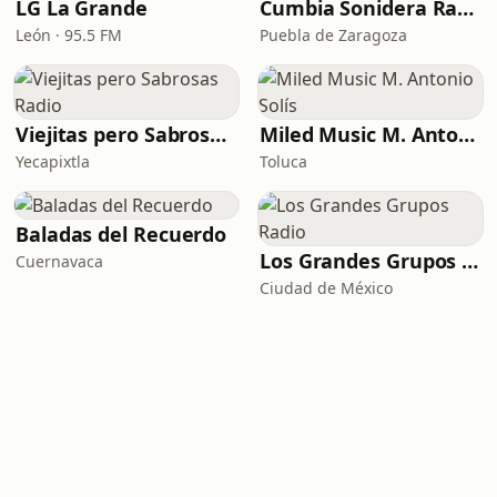
LG La Grande
Cumbia Sonidera Radio
León · 95.5 FM
Puebla de Zaragoza
Viejitas pero Sabrosas Radio
Miled Music M. Antonio Solís
Yecapixtla
Toluca
Baladas del Recuerdo
Los Grandes Grupos Radio
Cuernavaca
Ciudad de México