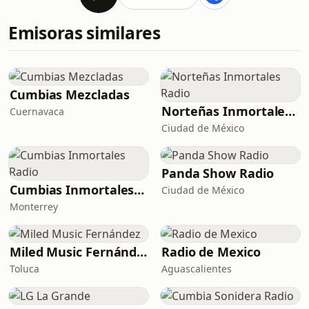
Emisoras similares
Cumbias Mezcladas
Norteñas Inmortales Radio
Cuernavaca
Ciudad de México
Panda Show Radio
Cumbias Inmortales Radio
Ciudad de México
Monterrey
Miled Music Fernández
Radio de Mexico
Toluca
Aguascalientes