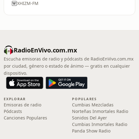
XHIZM-FM
RadioEnVivo.com.mx
Escucha emisoras de radio y pódcasts de RadioEnVivo.com.mx
por ciudad, género o estado de ánimo — gratis en cualquier
dispositivo.
EXPLORAR
POPULARES
Emisoras de radio
Cumbias Mezcladas
Pódcasts
Norteñas Inmortales Radio
Canciones Populares
Sonidos Del Ayer
Cumbias Inmortales Radio
Panda Show Radio