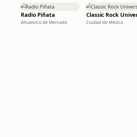
Radio Piñata
Ahualulco de Mercado
Ciudad de México