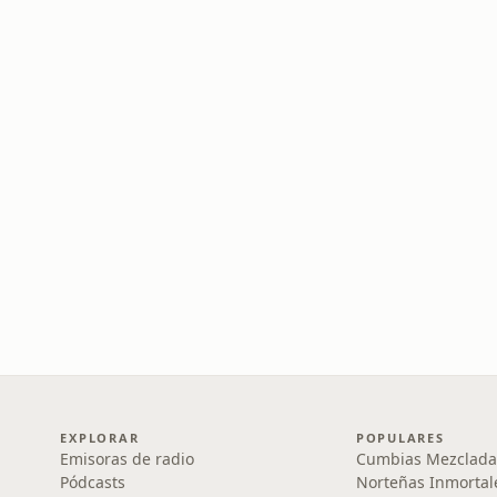
EXPLORAR
POPULARES
Emisoras de radio
Cumbias Mezclada
Pódcasts
Norteñas Inmortal