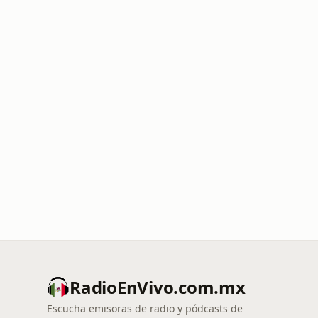
RadioEnVivo.com.mx
Escucha emisoras de radio y pódcasts de