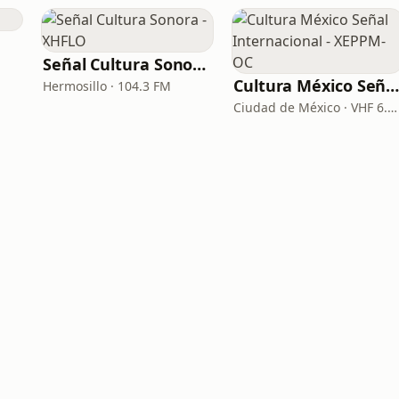
Señal Cultura Sonora - XHFLO
Cultura México Señal Internacional - XEPPM-
Hermosillo · 104.3 FM
Ciudad de México · VHF 6.185