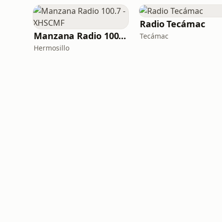
Radio Tecámac
Manzana Radio 100.7 - XHSCMF
Tecámac
Hermosillo