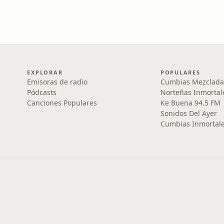
EXPLORAR
POPULARES
Emisoras de radio
Cumbias Mezclada
Pódcasts
Norteñas Inmortal
Canciones Populares
Ke Buena 94.5 FM
Sonidos Del Ayer
Cumbias Inmortale