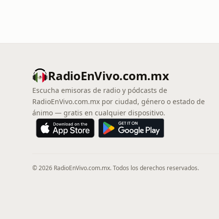
RadioEnVivo.com.mx
Escucha emisoras de radio y pódcasts de
RadioEnVivo.com.mx por ciudad, género o estado de
ánimo — gratis en cualquier dispositivo.
© 2026 RadioEnVivo.com.mx. Todos los derechos reservados.