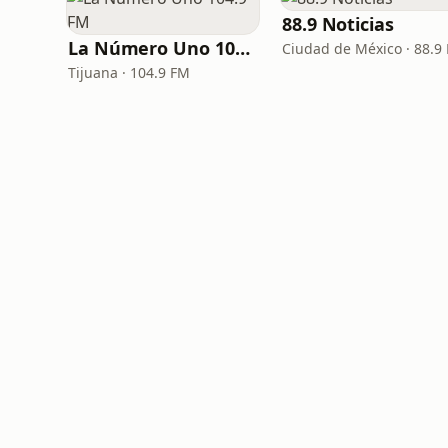
88.9 Noticias
La Número Uno 104.9 FM
Ciudad de México · 88.9
Tijuana · 104.9 FM