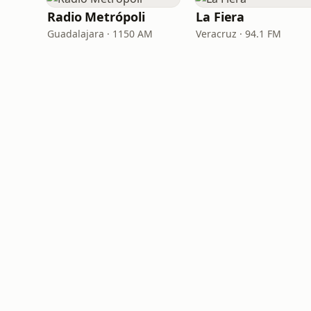
Radio Metrópoli
La Fiera
Guadalajara · 1150 AM
Veracruz · 94.1 FM