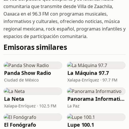
comunitaria que transmite desde Villa de Zaachila,
Oaxaca en el 96.3 FM con programas musicales,
informativos y culturales, ofreciendo noticias, música
regional mexicana, rock español, programas infantiles y
espacios de participación comunitaria.
Emisoras similares
Panda Show Radio
La Máquina 97.7
Ciudad de México
Xalapa-Enríquez · 97.7 FM
La Neta
Panorama Informativo
Xalapa-Enríquez · 102.5 FM
La Paz
El Fonógrafo
Lupe 100.1