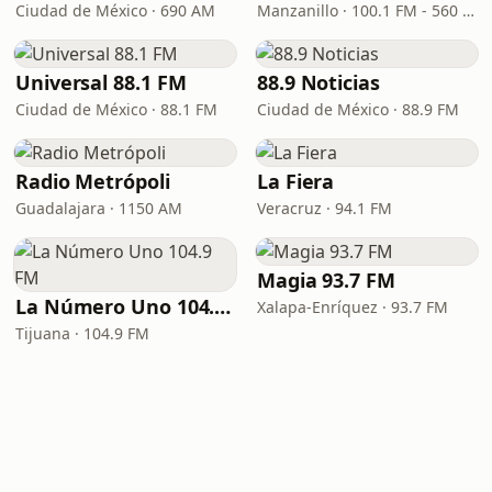
Ciudad de México · 690 AM
Manzanillo · 100.1 FM - 560 AM
Universal 88.1 FM
88.9 Noticias
Ciudad de México · 88.1 FM
Ciudad de México · 88.9 FM
Radio Metrópoli
La Fiera
Guadalajara · 1150 AM
Veracruz · 94.1 FM
Magia 93.7 FM
La Número Uno 104.9 FM
Xalapa-Enríquez · 93.7 FM
Tijuana · 104.9 FM