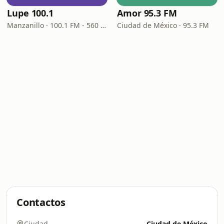
Lupe 100.1
Amor 95.3 FM
Manzanillo · 100.1 FM - 560 AM
Ciudad de México · 95.3 FM
Contactos
Ciudad
Ciudad de México