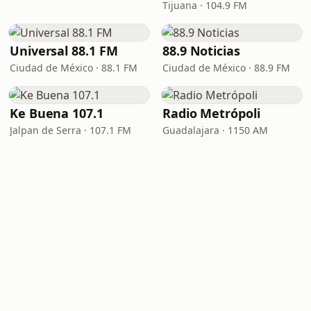
Tijuana · 104.9 FM
Universal 88.1 FM
88.9 Noticias
Ciudad de México · 88.1 FM
Ciudad de México · 88.9 FM
Ke Buena 107.1
Radio Metrópoli
Jalpan de Serra · 107.1 FM
Guadalajara · 1150 AM