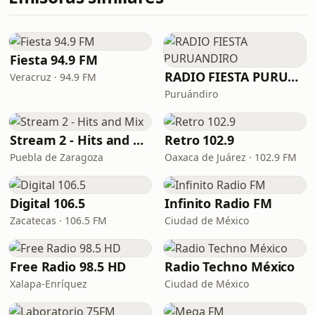
Fiesta 94.9 FM
RADIO FIESTA PURUANDIRO
Veracruz · 94.9 FM
Puruándiro
Stream 2 - Hits and Mix
Retro 102.9
Puebla de Zaragoza
Oaxaca de Juárez · 102.9 FM
Digital 106.5
Infinito Radio FM
Zacatecas · 106.5 FM
Ciudad de México
Free Radio 98.5 HD
Radio Techno México
Xalapa-Enríquez
Ciudad de México