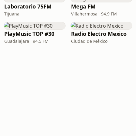
Laboratorio 75FM
Mega FM
Tijuana
Villahermosa · 94.9 FM
PlayMusic TOP #30
Radio Electro Mexico
Guadalajara · 94.5 FM
Ciudad de México