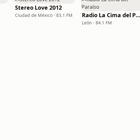
Stereo Love 2012
Radio La Cima del Para
Ciudad de México · 83.1 FM
León · 84.1 FM