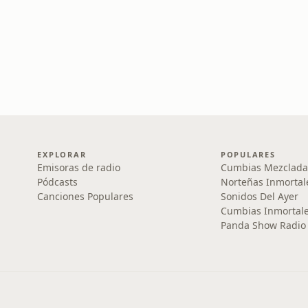
EXPLORAR
POPULARES
Emisoras de radio
Cumbias Mezclada
Pódcasts
Norteñas Inmortal
Canciones Populares
Sonidos Del Ayer
Cumbias Inmortale
Panda Show Radio