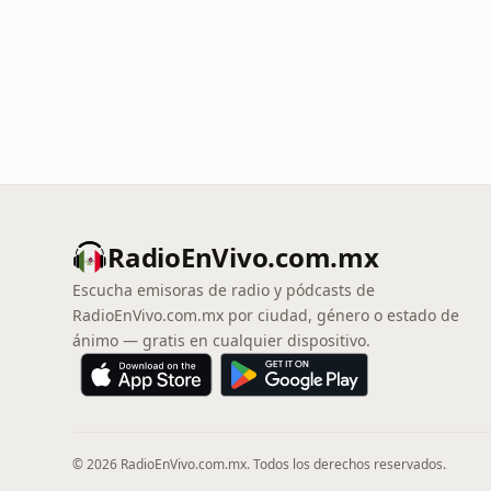
RadioEnVivo.com.mx
Escucha emisoras de radio y pódcasts de
RadioEnVivo.com.mx por ciudad, género o estado de
ánimo — gratis en cualquier dispositivo.
© 2026 RadioEnVivo.com.mx. Todos los derechos reservados.