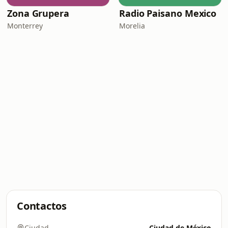
Zona Grupera
Radio Paisano Mexico
Monterrey
Morelia
Contactos
Ciudad
Ciudad de México