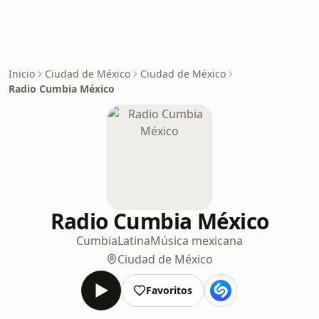
Inicio
Ciudad de México
Ciudad de México
Radio Cumbia México
Radio Cumbia México
Cumbia
Latina
Música mexicana
Ciudad de México
Favoritos