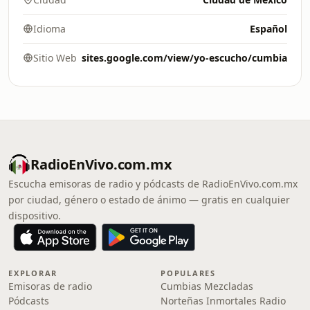
Idioma
Español
Sitio Web
sites.google.com/view/yo-escucho/cumbia
RadioEnVivo.com.mx
Escucha emisoras de radio y pódcasts de RadioEnVivo.com.mx
por ciudad, género o estado de ánimo — gratis en cualquier
dispositivo.
EXPLORAR
POPULARES
Emisoras de radio
Cumbias Mezcladas
Pódcasts
Norteñas Inmortales Radio