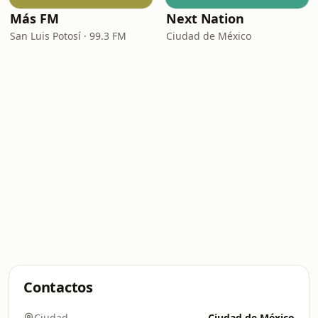
Más FM
Next Nation
San Luis Potosí · 99.3 FM
Ciudad de México
Contactos
Ciudad
Ciudad de México