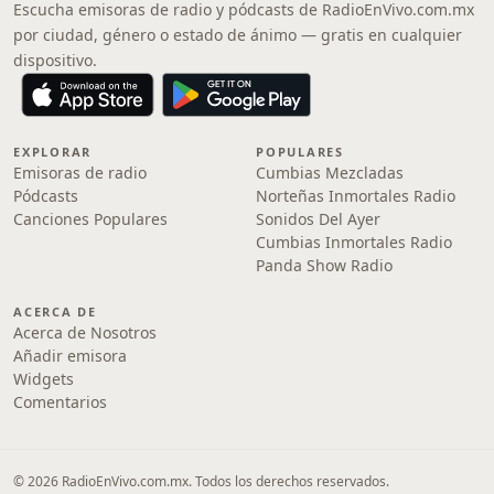
Escucha emisoras de radio y pódcasts de RadioEnVivo.com.mx
por ciudad, género o estado de ánimo — gratis en cualquier
dispositivo.
EXPLORAR
POPULARES
Emisoras de radio
Cumbias Mezcladas
Pódcasts
Norteñas Inmortales Radio
Canciones Populares
Sonidos Del Ayer
Cumbias Inmortales Radio
Panda Show Radio
ACERCA DE
Acerca de Nosotros
Añadir emisora
Widgets
Comentarios
© 2026 RadioEnVivo.com.mx. Todos los derechos reservados.