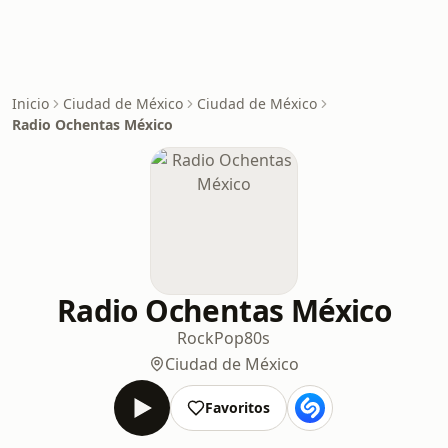
Inicio
Ciudad de México
Ciudad de México
Radio Ochentas México
Radio Ochentas México
Rock
Pop
80s
Ciudad de México
Favoritos