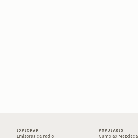
EXPLORAR
POPULARES
Emisoras de radio
Cumbias Mezclada