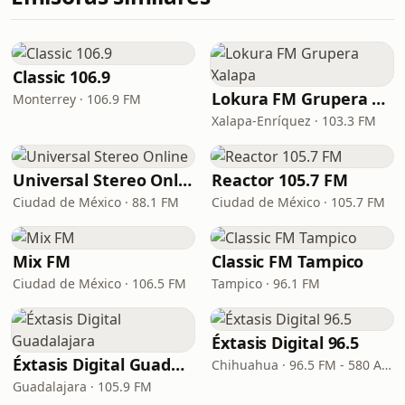
Classic 106.9
Lokura FM Grupera Xalapa
Monterrey · 106.9 FM
Xalapa-Enríquez · 103.3 FM
Universal Stereo Online
Reactor 105.7 FM
Ciudad de México · 88.1 FM
Ciudad de México · 105.7 FM
Mix FM
Classic FM Tampico
Ciudad de México · 106.5 FM
Tampico · 96.1 FM
Éxtasis Digital 96.5
Éxtasis Digital Guadalajara
Chihuahua · 96.5 FM - 580 AM
Guadalajara · 105.9 FM