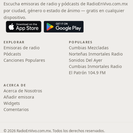
Escucha emisoras de radio y pódcasts de RadioEnVivo.com.mx
por ciudad, género o estado de ánimo — gratis en cualquier
dispositivo.
EXPLORAR
POPULARES
Emisoras de radio
Cumbias Mezcladas
Pódcasts
Norteñas Inmortales Radio
Canciones Populares
Sonidos Del Ayer
Cumbias Inmortales Radio
El Patrón 104.9 FM
ACERCA DE
Acerca de Nosotros
Añadir emisora
Widgets
Comentarios
© 2026 RadioEnVivo.com.mx. Todos los derechos reservados.