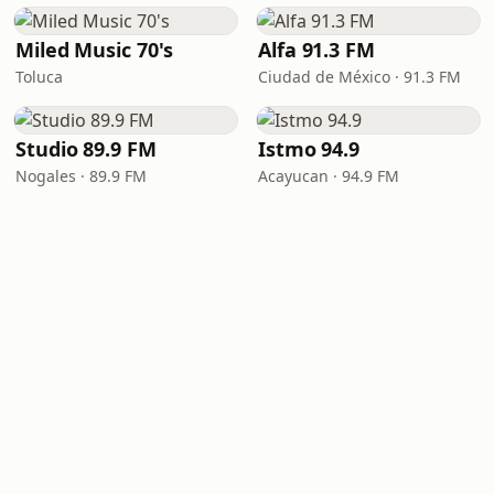
Miled Music 70's
Alfa 91.3 FM
Toluca
Ciudad de México · 91.3 FM
Studio 89.9 FM
Istmo 94.9
Nogales · 89.9 FM
Acayucan · 94.9 FM