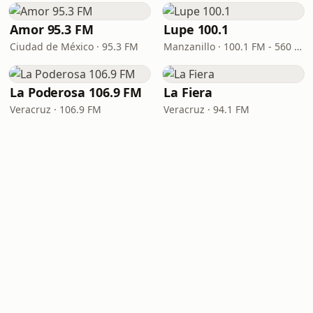
Amor 95.3 FM
Lupe 100.1
Ciudad de México · 95.3 FM
Manzanillo · 100.1 FM - 560 AM
La Poderosa 106.9 FM
La Fiera
Veracruz · 106.9 FM
Veracruz · 94.1 FM