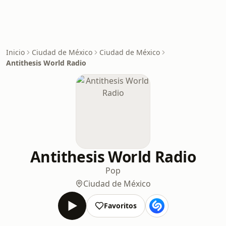
Inicio
Ciudad de México
Ciudad de México
Antithesis World Radio
Antithesis World Radio
Pop
Ciudad de México
Favoritos