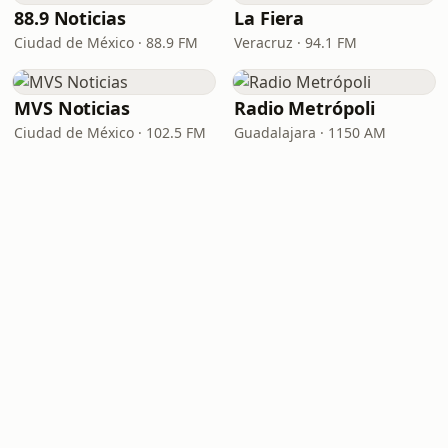
88.9 Noticias
La Fiera
Ciudad de México · 88.9 FM
Veracruz · 94.1 FM
MVS Noticias
Radio Metrópoli
Ciudad de México · 102.5 FM
Guadalajara · 1150 AM