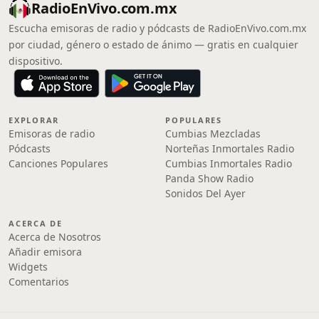
RadioEnVivo.com.mx
Escucha emisoras de radio y pódcasts de RadioEnVivo.com.mx
por ciudad, género o estado de ánimo — gratis en cualquier
dispositivo.
EXPLORAR
POPULARES
Emisoras de radio
Cumbias Mezcladas
Pódcasts
Norteñas Inmortales Radio
Canciones Populares
Cumbias Inmortales Radio
Panda Show Radio
Sonidos Del Ayer
ACERCA DE
Acerca de Nosotros
Añadir emisora
Widgets
Comentarios