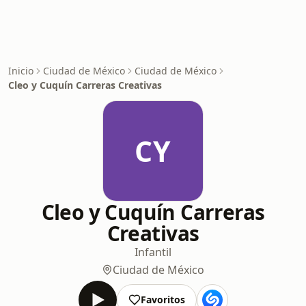
Inicio
Ciudad de México
Ciudad de México
Cleo y Cuquín Carreras Creativas
CY
Cleo y Cuquín Carreras
Creativas
Infantil
Ciudad de México
Favoritos