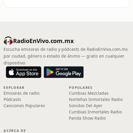
RadioEnVivo.com.mx
Escucha emisoras de radio y pódcasts de RadioEnVivo.com.mx
por ciudad, género o estado de ánimo — gratis en cualquier
dispositivo.
EXPLORAR
POPULARES
Emisoras de radio
Cumbias Mezcladas
Pódcasts
Norteñas Inmortales Radio
Canciones Populares
Sonidos Del Ayer
Cumbias Inmortales Radio
Panda Show Radio
ACERCA DE