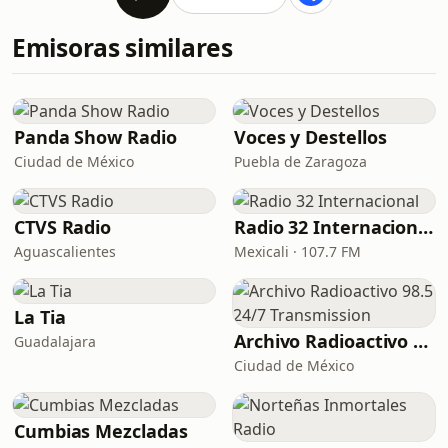
Emisoras similares
Panda Show Radio
Voces y Destellos
Ciudad de México
Puebla de Zaragoza
CTVS Radio
Radio 32 Internacional
Aguascalientes
Mexicali · 107.7 FM
La Tia
Archivo Radioactivo 98.5 24/7 Transmission
Guadalajara
Ciudad de México
Cumbias Mezcladas