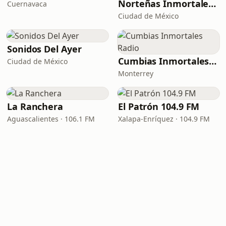
Norteñas Inmortales Radio
Cuernavaca
Ciudad de México
Sonidos Del Ayer
Cumbias Inmortales Radio
Ciudad de México
Monterrey
La Ranchera
El Patrón 104.9 FM
Aguascalientes · 106.1 FM
Xalapa-Enríquez · 104.9 FM