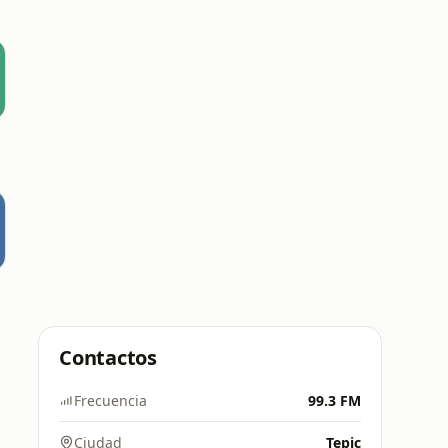
Contactos
Frecuencia
99.3 FM
Ciudad
Tepic