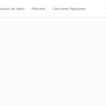
isoras de radio
Pódcasts
Canciones Populares