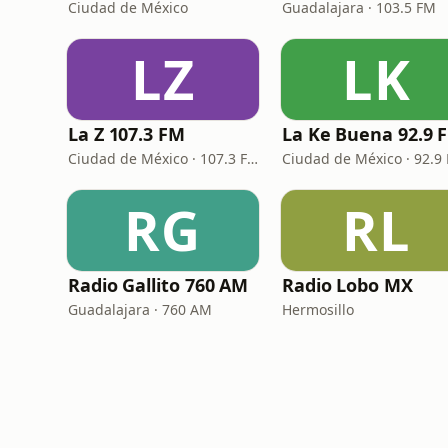
Ciudad de México
Guadalajara · 103.5 FM
LZ
LK
La Z 107.3 FM
La Ke Buena 92.9 
Ciudad de México · 107.3 FM
Ciudad de México · 92.9
RG
RL
Radio Gallito 760 AM
Radio Lobo MX
Guadalajara · 760 AM
Hermosillo