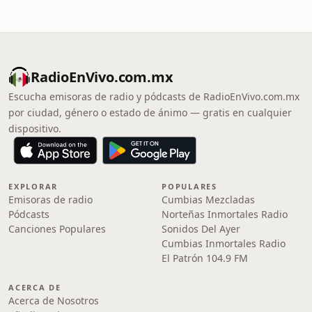
RadioEnVivo.com.mx
Escucha emisoras de radio y pódcasts de RadioEnVivo.com.mx
por ciudad, género o estado de ánimo — gratis en cualquier
dispositivo.
EXPLORAR
POPULARES
Emisoras de radio
Cumbias Mezcladas
Pódcasts
Norteñas Inmortales Radio
Canciones Populares
Sonidos Del Ayer
Cumbias Inmortales Radio
El Patrón 104.9 FM
ACERCA DE
Acerca de Nosotros