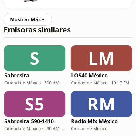
Mostrar Más
Emisoras similares
S
LM
Sabrosita
LOS40 México
Ciudad de México · 590 AM
Ciudad de México · 101.7 FM
S5
RM
Sabrosita 590-1410
Radio Mix México
Ciudad de México · 590 AM, 1410 AM
Ciudad de México