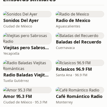
Sonidos Del Ayer
Radio de Mexico
Ciudad de México
Aguascalientes
Baladas del Recuerdo
Viejitas pero Sabrosas Radio
Cuernavaca
Yecapixtla
Rclasicos 96.9 FM
Radio Baladas Viejitas Románticas
Santa Ana · 96.9 FM
Tuxtla Gutiérrez
Amor 95.3 FM
Café Romántico Radio
Ciudad de México · 95.3 FM
Monterrey