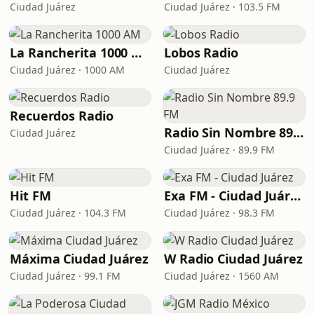
Ciudad Juárez
Ciudad Juárez · 103.5 FM
La Rancherita 1000 AM
Lobos Radio
Ciudad Juárez · 1000 AM
Ciudad Juárez
Recuerdos Radio
Radio Sin Nombre 89.9 FM
Ciudad Juárez
Ciudad Juárez · 89.9 FM
Hit FM
Exa FM - Ciudad Juárez
Ciudad Juárez · 104.3 FM
Ciudad Juárez · 98.3 FM
Máxima Ciudad Juárez
W Radio Ciudad Juárez
Ciudad Juárez · 99.1 FM
Ciudad Juárez · 1560 AM