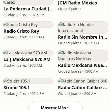
JGM Radio México
La Poderosa Ciudad Juárez
Ciudad Juárez
Ciudad Juárez · 107.5 FM
Radio Cristo Rey
Radio Sin Nombre Internacional
Ciudad Juárez · 1110 AM
Ciudad Juárez · 103.9 FM
La J Mexicana 970 AM
Radio Mexicana Nuestras Noticias
Ciudad Juárez · 970 AM
Ciudad Juárez · 1300 AM
Studio 105.1
Radio Cañón Calibre 800
Ciudad Juárez · 105.1 FM
Ciudad Juárez · 800 AM
Mostrar Más