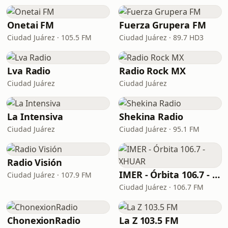
Onetai FM
Fuerza Grupera FM
Ciudad Juárez · 105.5 FM
Ciudad Juárez · 89.7 HD3
Lva Radio
Radio Rock MX
Ciudad Juárez
Ciudad Juárez
La Intensiva
Shekina Radio
Ciudad Juárez
Ciudad Juárez · 95.1 FM
Radio Visión
IMER - Órbita 106.7 - XHUAR
Ciudad Juárez · 107.9 FM
Ciudad Juárez · 106.7 FM
ChonexionRadio
La Z 103.5 FM