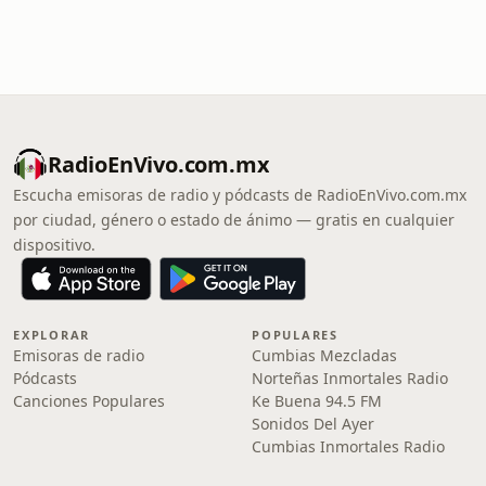
RadioEnVivo.com.mx
Escucha emisoras de radio y pódcasts de RadioEnVivo.com.mx
por ciudad, género o estado de ánimo — gratis en cualquier
dispositivo.
EXPLORAR
POPULARES
Emisoras de radio
Cumbias Mezcladas
Pódcasts
Norteñas Inmortales Radio
Canciones Populares
Ke Buena 94.5 FM
Sonidos Del Ayer
Cumbias Inmortales Radio