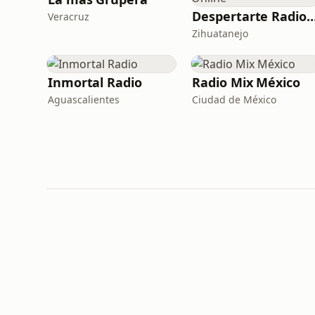
Despertarte Radio O
Veracruz
Zihuatanejo
Inmortal Radio
Radio Mix México
Aguascalientes
Ciudad de México