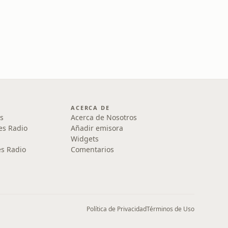
ACERCA DE
s
Acerca de Nosotros
es Radio
Añadir emisora
Widgets
s Radio
Comentarios
Política de Privacidad
Términos de Uso