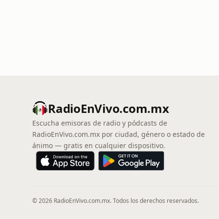
RadioEnVivo.com.mx
Escucha emisoras de radio y pódcasts de
RadioEnVivo.com.mx por ciudad, género o estado de
ánimo — gratis en cualquier dispositivo.
© 2026 RadioEnVivo.com.mx. Todos los derechos reservados.