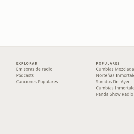
EXPLORAR
POPULARES
Emisoras de radio
Cumbias Mezclada
Pódcasts
Norteñas Inmortal
Canciones Populares
Sonidos Del Ayer
Cumbias Inmortale
Panda Show Radio