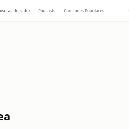
isoras de radio
Pódcasts
Canciones Populares
ea