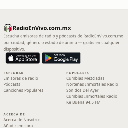
RadioEnVivo.com.mx
Escucha emisoras de radio y pódcasts de RadioEnVivo.com.mx
por ciudad, género o estado de ánimo — gratis en cualquier
dispositivo.
EXPLORAR
POPULARES
Emisoras de radio
Cumbias Mezcladas
Pódcasts
Norteñas Inmortales Radio
Canciones Populares
Sonidos Del Ayer
Cumbias Inmortales Radio
Ke Buena 94.5 FM
ACERCA DE
Acerca de Nosotros
Añadir emisora