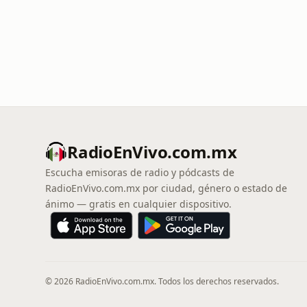
RadioEnVivo.com.mx
Escucha emisoras de radio y pódcasts de
RadioEnVivo.com.mx por ciudad, género o estado de
ánimo — gratis en cualquier dispositivo.
© 2026 RadioEnVivo.com.mx. Todos los derechos reservados.