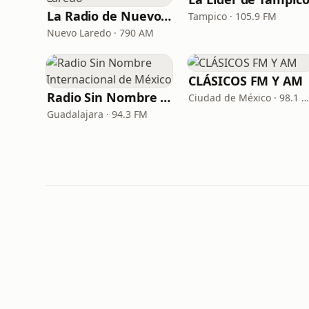
La Radio de Nuevo Laredo
Tampico · 105.9 FM
Nuevo Laredo · 790 AM
CLÁSICOS FM Y AM
Radio Sin Nombre Internacional de México
Ciudad de México · 98.1 F
Guadalajara · 94.3 FM