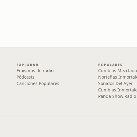
EXPLORAR
POPULARES
Emisoras de radio
Cumbias Mezclada
Pódcasts
Norteñas Inmortal
Canciones Populares
Sonidos Del Ayer
Cumbias Inmortale
Panda Show Radio