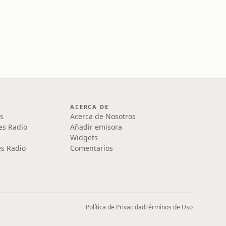
ACERCA DE
s
Acerca de Nosotros
es Radio
Añadir emisora
Widgets
s Radio
Comentarios
Política de Privacidad
Términos de Uso