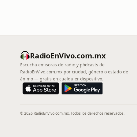
RadioEnVivo.com.mx
Escucha emisoras de radio y pódcasts de
RadioEnVivo.com.mx por ciudad, género o estado de
ánimo — gratis en cualquier dispositivo.
© 2026 RadioEnVivo.com.mx. Todos los derechos reservados.