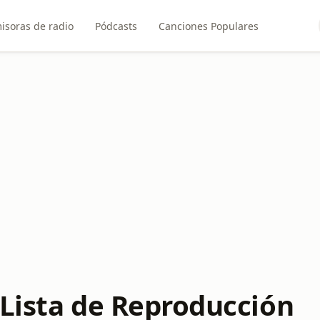
isoras de radio
Pódcasts
Canciones Populares
 Lista de Reproducción