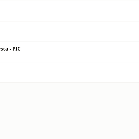
sta - PIC