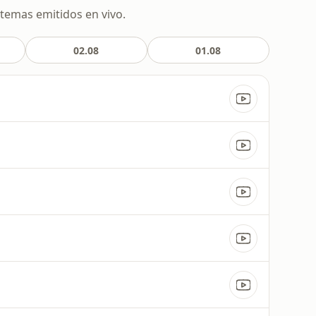
 temas emitidos en vivo.
02.08
01.08