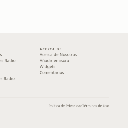
ACERCA DE
s
Acerca de Nosotros
es Radio
Añadir emisora
Widgets
Comentarios
s Radio
Política de Privacidad
Términos de Uso