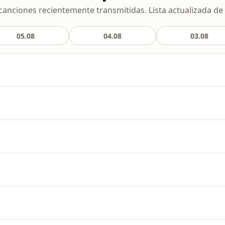
canciones recientemente transmitidas. Lista actualizada de
05.08
04.08
03.08