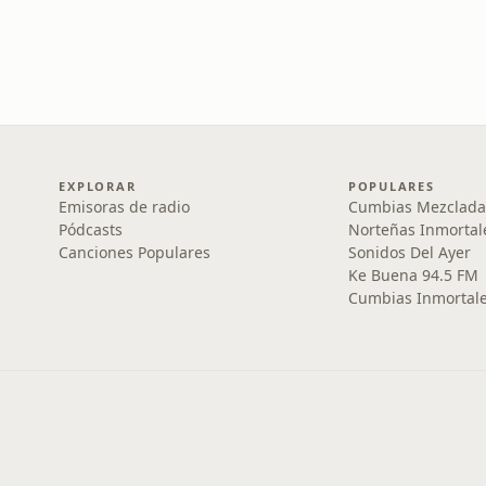
EXPLORAR
POPULARES
Emisoras de radio
Cumbias Mezclada
Pódcasts
Norteñas Inmortal
Canciones Populares
Sonidos Del Ayer
Ke Buena 94.5 FM
Cumbias Inmortale