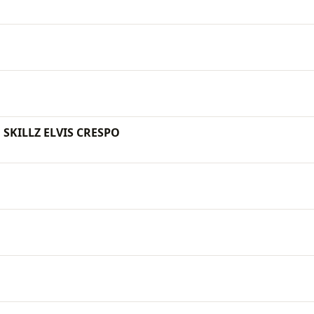
 SKILLZ ELVIS CRESPO