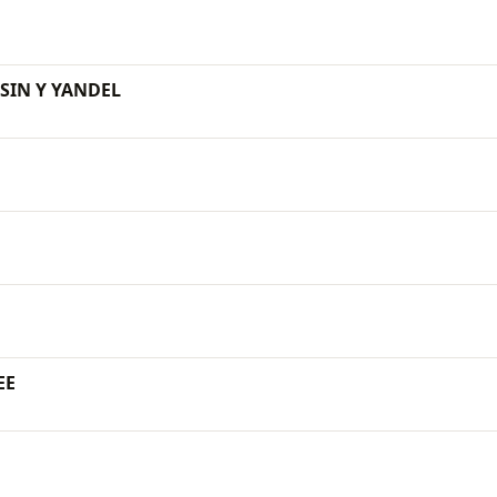
SIN Y YANDEL
EE