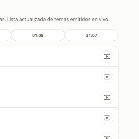
s. Lista actualizada de temas emitidos en vivo.
01.08
31.07