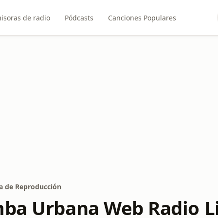
isoras de radio
Pódcasts
Canciones Populares
ta de Reproducción
mba Urbana Web Radio Li