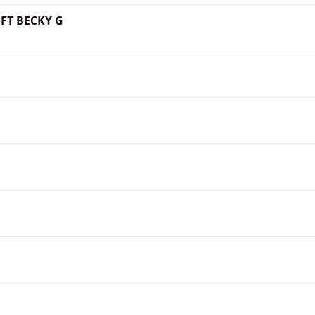
FT BECKY G