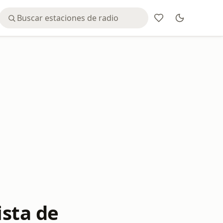
sta de