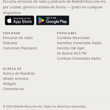
Escucha emisoras de radio y pódcasts de RadioEnVivo.com.mx
por ciudad, género o estado de ánimo — gratis en cualquier
dispositivo.
EXPLORAR
POPULARES
Emisoras de radio
Cumbias Mezcladas
Pódcasts
Norteñas Inmortales Radio
Canciones Populares
Sonidos Del Ayer
Ke Buena 94.5 FM
Cumbias Inmortales Radio
ACERCA DE
Acerca de Nosotros
Añadir emisora
Widgets
Comentarios
© 2026 RadioEnVivo.com.mx. Todos los derechos reservados.