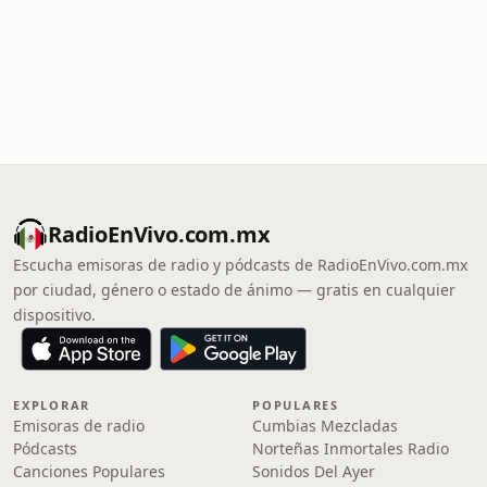
RadioEnVivo.com.mx
Escucha emisoras de radio y pódcasts de RadioEnVivo.com.mx
por ciudad, género o estado de ánimo — gratis en cualquier
dispositivo.
EXPLORAR
POPULARES
Emisoras de radio
Cumbias Mezcladas
Pódcasts
Norteñas Inmortales Radio
Canciones Populares
Sonidos Del Ayer