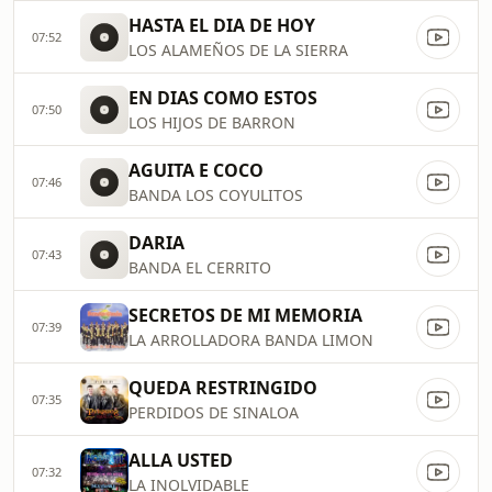
HASTA EL DIA DE HOY
07:52
LOS ALAMEÑOS DE LA SIERRA
EN DIAS COMO ESTOS
07:50
LOS HIJOS DE BARRON
AGUITA E COCO
07:46
BANDA LOS COYULITOS
DARIA
07:43
BANDA EL CERRITO
SECRETOS DE MI MEMORIA
07:39
LA ARROLLADORA BANDA LIMON
QUEDA RESTRINGIDO
07:35
PERDIDOS DE SINALOA
ALLA USTED
07:32
LA INOLVIDABLE