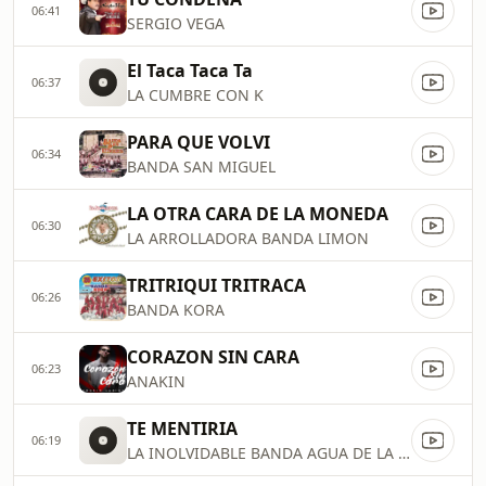
06:41
SERGIO VEGA
El Taca Taca Ta
06:37
LA CUMBRE CON K
PARA QUE VOLVI
06:34
BANDA SAN MIGUEL
LA OTRA CARA DE LA MONEDA
06:30
LA ARROLLADORA BANDA LIMON
TRITRIQUI TRITRACA
06:26
BANDA KORA
CORAZON SIN CARA
06:23
ANAKIN
TE MENTIRIA
06:19
LA INOLVIDABLE BANDA AGUA DE LA LLAVE