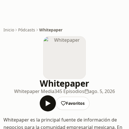
Inicio
Pódcasts
Whitepaper
Whitepaper
Whitepaper Media
345 Episodios
ago. 5, 2026
Favoritos
Whitepaper es la principal fuente de información de
negocios para la comunidad empresarial mexicana. En