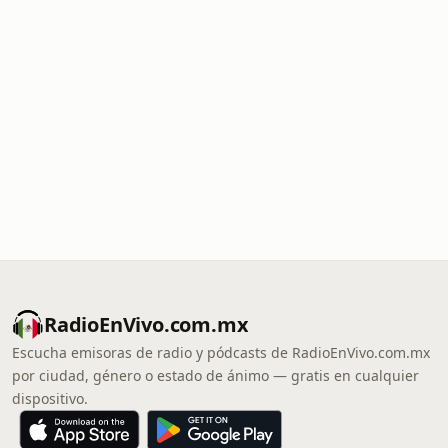
RadioEnVivo.com.mx
Escucha emisoras de radio y pódcasts de RadioEnVivo.com.mx
por ciudad, género o estado de ánimo — gratis en cualquier
dispositivo.