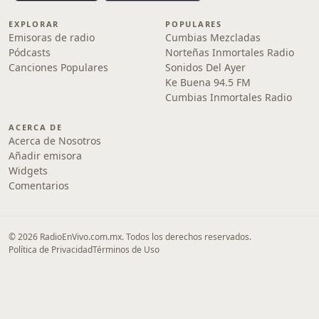
EXPLORAR
POPULARES
Emisoras de radio
Cumbias Mezcladas
Pódcasts
Norteñas Inmortales Radio
Canciones Populares
Sonidos Del Ayer
Ke Buena 94.5 FM
Cumbias Inmortales Radio
ACERCA DE
Acerca de Nosotros
Añadir emisora
Widgets
Comentarios
© 2026 RadioEnVivo.com.mx. Todos los derechos reservados.
Política de Privacidad
Términos de Uso