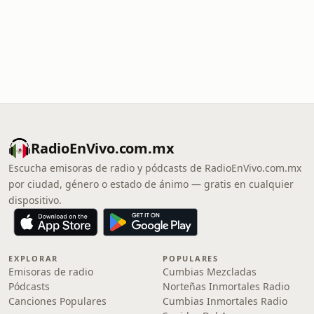
RadioEnVivo.com.mx
Escucha emisoras de radio y pódcasts de RadioEnVivo.com.mx
por ciudad, género o estado de ánimo — gratis en cualquier
dispositivo.
EXPLORAR
POPULARES
Emisoras de radio
Cumbias Mezcladas
Pódcasts
Norteñas Inmortales Radio
Canciones Populares
Cumbias Inmortales Radio