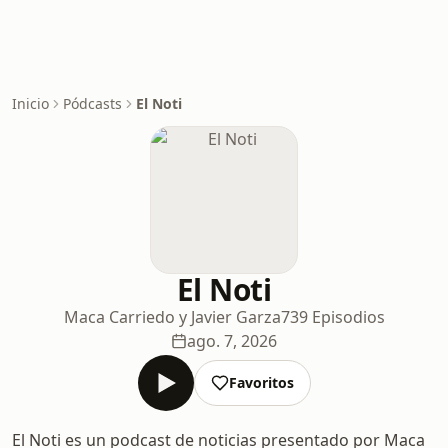
Inicio
Pódcasts
El Noti
El Noti
Maca Carriedo y Javier Garza
739 Episodios
ago. 7, 2026
Favoritos
El Noti es un podcast de noticias presentado por Maca