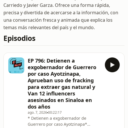
Carriedo y Javier Garza. Ofrece una forma rápida,
precisa y divertida de acercarse a la información, con
una conversación fresca y animada que explica los
temas más relevantes del país y el mundo.
Episodios
EP 796: Detienen a
exgobernador de Guerrero
por caso Ayotzinapa,
Aprueban uso de fracking
para extraer gas natural y
Van 12 influencers
asesinados en Sinaloa en
dos años
ago. 7, 2026
00:22:17
* Detienen a exgobernador de
Guerrero por caso Ayotzinapa*