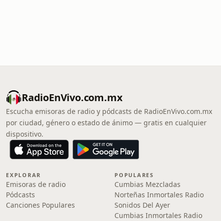
RadioEnVivo.com.mx
Escucha emisoras de radio y pódcasts de RadioEnVivo.com.mx
por ciudad, género o estado de ánimo — gratis en cualquier
dispositivo.
EXPLORAR
POPULARES
Emisoras de radio
Cumbias Mezcladas
Pódcasts
Norteñas Inmortales Radio
Canciones Populares
Sonidos Del Ayer
Cumbias Inmortales Radio