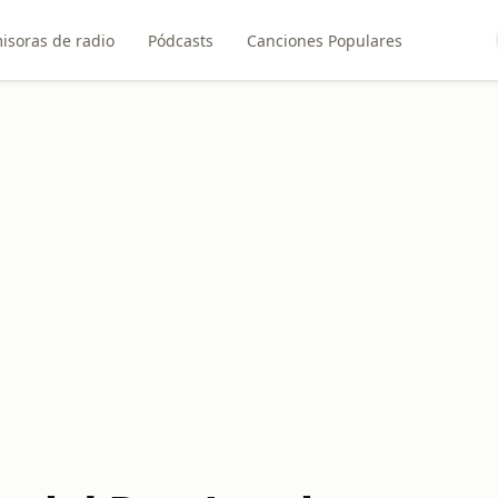
isoras de radio
Pódcasts
Canciones Populares