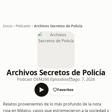
Inicio
Pódcasts
Archivos Secretos de Policía
Archivos Secretos de Policía
Podcast OEM
260 Episodios
ago. 7, 2026
Favoritos
Relatos provenientes de lo más profundo de la nota
roja en México, casos que estremecieron a la sociedad y