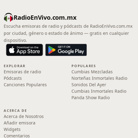
RadioEnVivo.com.mx
Escucha emisoras de radio y pódcasts de RadioEnVivo.com.mx
por ciudad, género o estado de ánimo — gratis en cualquier
dispositivo.
EXPLORAR
POPULARES
Emisoras de radio
Cumbias Mezcladas
Pódcasts
Norteñas Inmortales Radio
Canciones Populares
Sonidos Del Ayer
Cumbias Inmortales Radio
Panda Show Radio
ACERCA DE
Acerca de Nosotros
Añadir emisora
Widgets
Comentarios