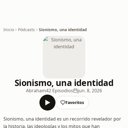
Inicio
Pódcasts
Sionismo, una identidad
Sionismo, una identidad
Abraham
42 Episodios
jun. 8, 2026
Favoritos
Sionismo, una identidad es un recorrido revelador por
la historia, las ideologías y los mitos que han