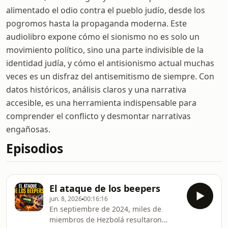
alimentado el odio contra el pueblo judío, desde los
pogromos hasta la propaganda moderna. Este
audiolibro expone cómo el sionismo no es solo un
movimiento político, sino una parte indivisible de la
identidad judía, y cómo el antisionismo actual muchas
veces es un disfraz del antisemitismo de siempre. Con
datos históricos, análisis claros y una narrativa
accesible, es una herramienta indispensable para
comprender el conflicto y desmontar narrativas
engañosas.
Episodios
El ataque de los beepers
jun. 8, 2026
00:16:16
En septiembre de 2024, miles de
miembros de Hezbolá resultaron