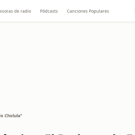
isoras de radio
Pódcasts
Canciones Populares
do Cholula"