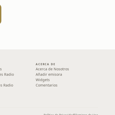
ACERCA DE
s
Acerca de Nosotros
es Radio
Añadir emisora
Widgets
s Radio
Comentarios