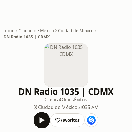
Inicio
Ciudad de México
Ciudad de México
DN Radio 1035 | CDMX
DN Radio 1035 | CDMX
Clásica
Oldies
Éxitos
Ciudad de México
035 AM
Favoritos