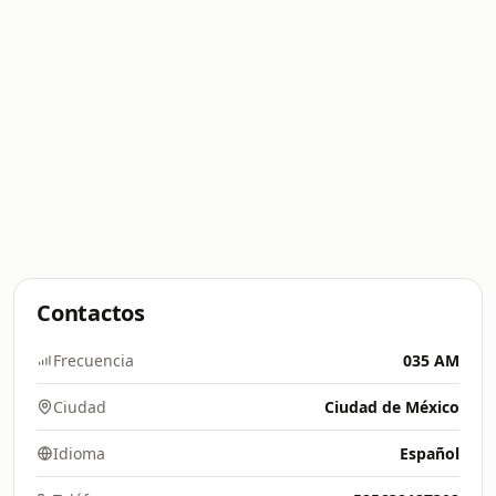
Contactos
Frecuencia
035 AM
Ciudad
Ciudad de México
Idioma
Español