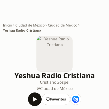
Inicio
Ciudad de México
Ciudad de México
Yeshua Radio Cristiana
Yeshua Radio Cristiana
Cristiano
Góspel
Ciudad de México
Favoritos