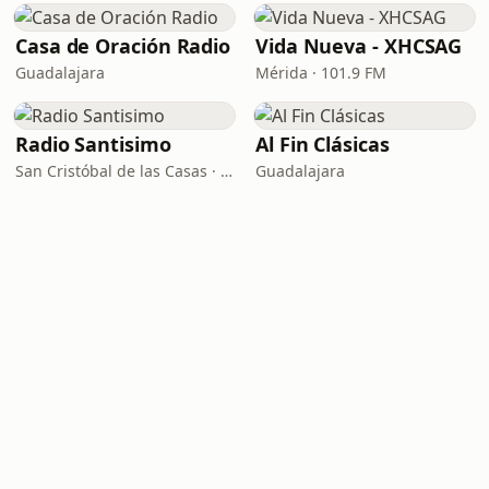
Casa de Oración Radio
Vida Nueva - XHCSAG
Guadalajara
Mérida · 101.9 FM
Radio Santisimo
Al Fin Clásicas
San Cristóbal de las Casas · 104.9 FM
Guadalajara