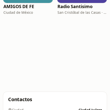
AMIGOS DE FE
Radio Santisimo
Ciudad de México
San Cristóbal de las Casas · 104.9 FM
Contactos
Ciudad
Ciudad Juárez