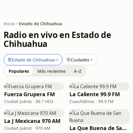
Inicio
Estado de Chihuahua
Radio en vivo en Estado de
Chihuahua
Estado de Chihuahua
Ciudades
Populares
Más recientes
A–Z
Fuerza Grupera FM
La Caliente 99.9 FM
Ciudad Juárez · 89.7 HD3
Cuauhtémoc · 99.9 FM
La J Mexicana 970 AM
La Que Buena de San Buena
Ciudad Juárez · 970 AM