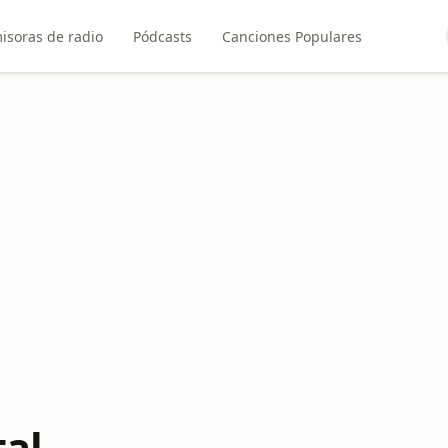
isoras de radio
Pódcasts
Canciones Populares
tal